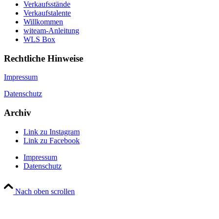
Verkaufsstände
Verkaufstalente
Willkommen
witeam-Anleitung
WLS Box
Rechtliche Hinweise
Impressum
Datenschutz
Archiv
Link zu Instagram
Link zu Facebook
Impressum
Datenschutz
Nach oben scrollen