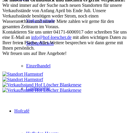
Wir sind immer auf der Suche nach neuen Standorten für unsere
Verkaufsstände von Anfang April bis Ende Juli. Unsere
Verkaufsstände benötigen weder Strom, noch einen
Verkaufsstände
Wasseranschluss und unsere Miete zahlen wir gerne für den
gesamten Zeitraum im Voraus.
Kontaktieren Sie uns unter 04171-6006917 oder schreiben Sie uns
eine E-Mail an
info@hof-loescher.de
mit allen wichtigen Daten zu
Ihrer freien Fläche. Alles Weitere besprechen wir dann gerne mit
Selbstpflücken
Ihnen persönlich.
Wir freuen uns auf Ihre Angebote!
Einzelhandel
Gastronomie
Hofcafé