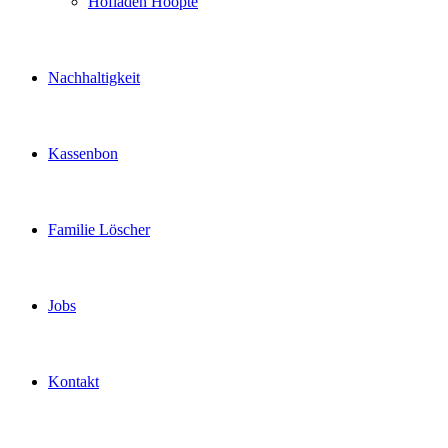
Hofladen Hoopte
Nachhaltigkeit
Kassenbon
Familie Löscher
Jobs
Kontakt