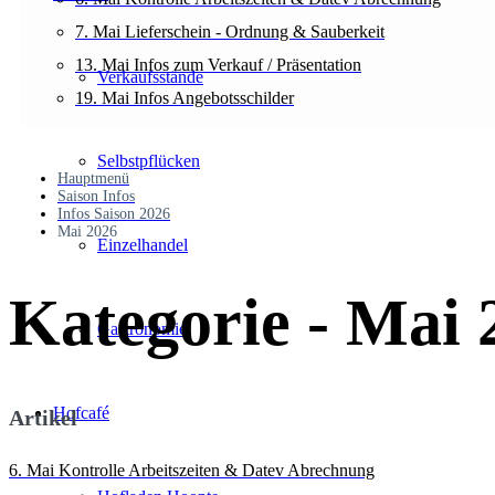
7. Mai Lieferschein - Ordnung & Sauberkeit
13. Mai Infos zum Verkauf / Präsentation
Verkaufsstände
19. Mai Infos Angebotsschilder
Selbstpflücken
Hauptmenü
Saison Infos
Infos Saison 2026
Mai 2026
Einzelhandel
Kategorie - Mai 
Gastronomie
Hofcafé
Artikel
6. Mai Kontrolle Arbeitszeiten & Datev Abrechnung