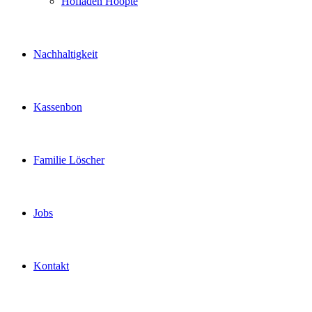
Hofladen Hoopte
Nachhaltigkeit
Kassenbon
Familie Löscher
Jobs
Kontakt