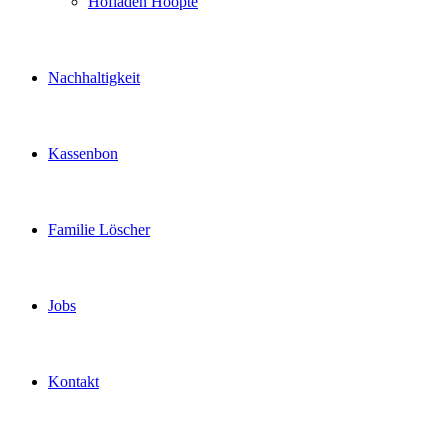
Hofladen Hoopte
Nachhaltigkeit
Kassenbon
Familie Löscher
Jobs
Kontakt